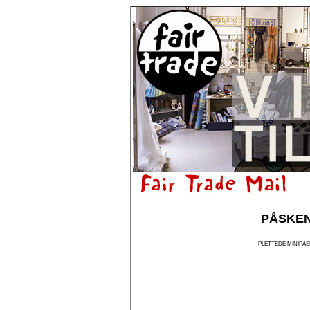
PÅSKEN
PLETTEDE MINIPÅS